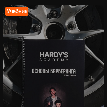
ТАРИФЫ ОБУЧЕНИЯ