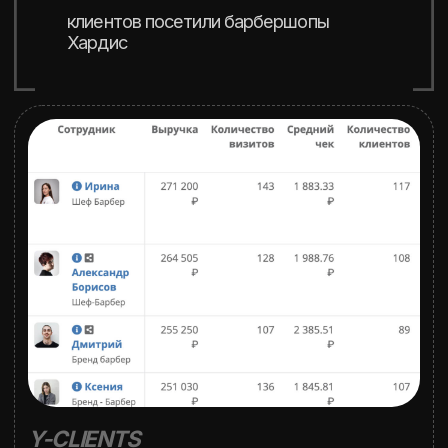
Открыть