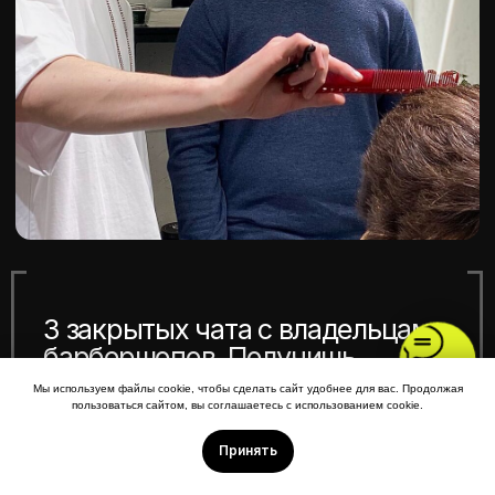
Мы используем файлы cookie, чтобы сделать сайт удобнее для вас. Продолжая
пользоваться сайтом, вы соглашаетесь с использованием cookie.
Принять
Скидка 15 000р до конца месяца