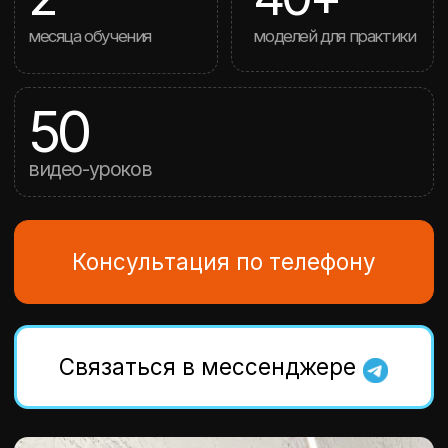
Консультация по телефону
Cвязаться в мессенджере